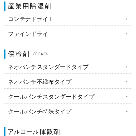
コンテナドライⅡ
ファインドライ
ネオパンチスタンダードタイプ
ネオパンチ不織布タイプ
クールパンチスタンダードタイプ
クールパンチ特殊タイプ