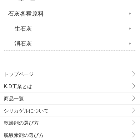
石灰各種原料
生石灰
消石灰
トップページ
K.D工業とは
商品一覧
シリカゲルについて
乾燥剤の選び方
脱酸素剤の選び方