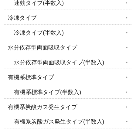
速効タイプ(半数入)
冷凍タイプ
冷凍タイプ(半数入)
水分依存型両面吸収タイプ
水分依存型両面吸収タイプ(半数入)
有機系標準タイプ
有機系標準タイプ(半数入)
有機系炭酸ガス発生タイプ
有機系炭酸ガス発生タイプ(半数入)