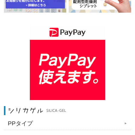
PPタイプ