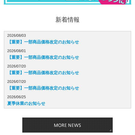
新着情報
2026/08/03
【重要】一部商品価格改定のお知らせ
2026/08/01
【重要】一部商品価格改定のお知らせ
2026/07/20
【重要】一部商品価格改定のお知らせ
2026/07/20
【重要】一部商品価格改定のお知らせ
2026/06/25
夏季休業のお知らせ