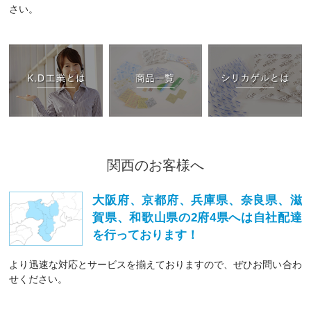
さい。
関西のお客様へ
大阪府、京都府、兵庫県、奈良県、滋
賀県、和歌山県の2府4県へは自社配達
を行っております！
より迅速な対応とサービスを揃えておりますので、ぜひお問い合わ
せください。